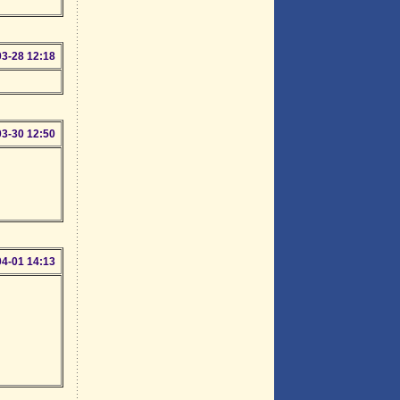
03-28 12:18
03-30 12:50
04-01 14:13