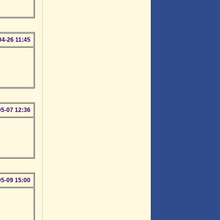
04-26 11:45
05-07 12:36
05-09 15:00